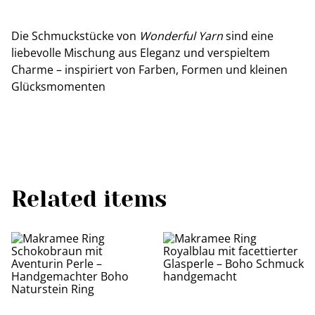
Die Schmuckstücke von
Wonderful Yarn
sind eine
liebevolle Mischung aus Eleganz und verspieltem
Charme – inspiriert von Farben, Formen und kleinen
Glücksmomenten
Related items