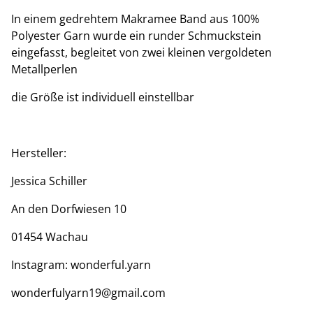
In einem gedrehtem Makramee Band aus 100%
Polyester Garn wurde ein runder Schmuckstein
eingefasst, begleitet von zwei kleinen vergoldeten
Metallperlen
die Größe ist individuell einstellbar
Hersteller:
Jessica Schiller
An den Dorfwiesen 10
01454 Wachau
Instagram: wonderful.yarn
wonderfulyarn19@gmail.com