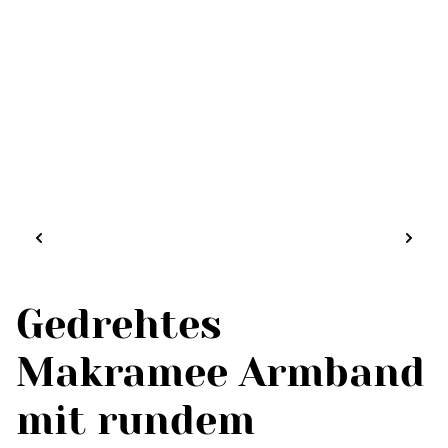
Gedrehtes
Makramee Armband
mit rundem