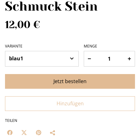
Schmuck Stein
12,00 €
VARIANTE
MENGE
Jetzt bestellen
Hinzufügen
TEILEN