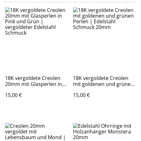
18K vergoldete Creolen
18K vergoldete Creolen
20mm mit Glasperlen in
mit goldenen und grünen
Pink und Grün |
Perlen | Edelstahl
15,00 €
15,00 €
vergoldeter Edelstahl
Schmuck 20mm
Schmuck