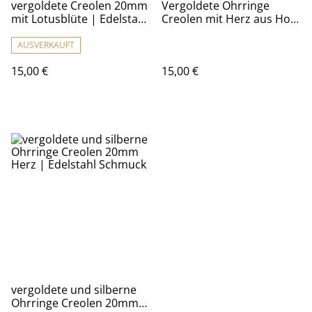
vergoldete Creolen 20mm
Vergoldete Ohrringe
mit Lotusblüte | Edelstahl
Creolen mit Herz aus Holz
Schmuck
| Wonderful Yarn
AUSVERKAUFT
15,00 €
15,00 €
vergoldete und silberne
Ohrringe Creolen 20mm