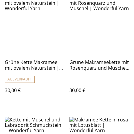
Grüne Kette Makramee
Grüne Makrameekette mit
mit ovalem Naturstein |
Rosenquarz und Muschel
Wonderful Yarn
| Wonderful Yarn
AUSVERKAUFT
30,00 €
30,00 €