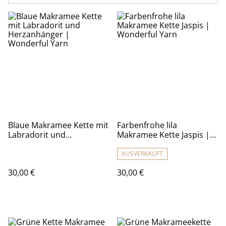
Blaue Makramee Kette mit
Farbenfrohe lila
Labradorit und
Makramee Kette Jaspis |
Herzanhänger |
Wonderful Yarn
Wonderful Yarn
AUSVERKAUFT
30,00 €
30,00 €