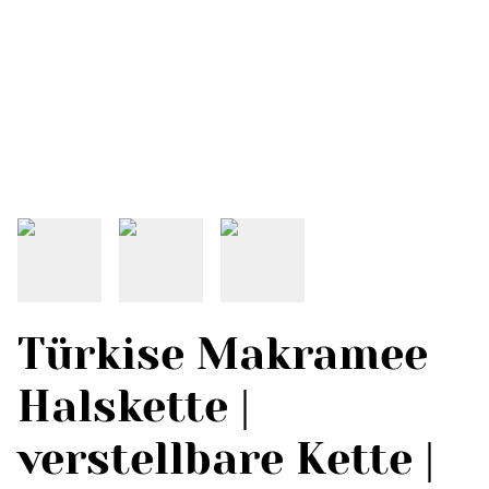
Türkise Makramee
Halskette |
verstellbare Kette |