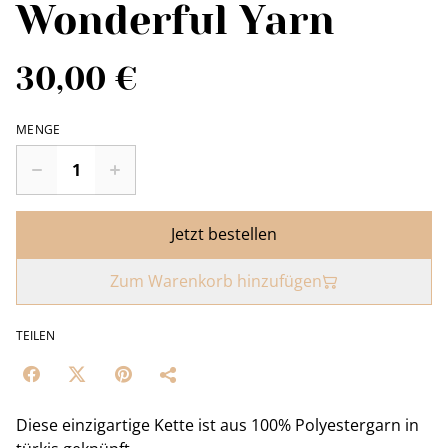
Wonderful Yarn
30,00 €
MENGE
Jetzt bestellen
Zum Warenkorb hinzufügen
TEILEN
Diese einzigartige Kette ist aus 100% Polyestergarn in