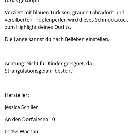
türkis geknüpft.
Verziert mit blauen Türkisen, grauen Labradorit und
versilberten Tropfenperlen wird dieses Schmuckstück
zum Highlight deines Outfits.
Die Länge kannst du nach Belieben einstellen.
Achtung: Nicht für Kinder geeignet, da
Strangulationsgefahr besteht!
Hersteller:
Jessica Schiller
An den Dorfwiesen 10
01454 Wachau