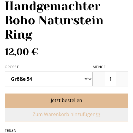
Handgemachter
Boho Naturstein
Ring
12,00 €
GRÖSSE
MENGE
Jetzt bestellen
Zum Warenkorb hinzufügen
TEILEN