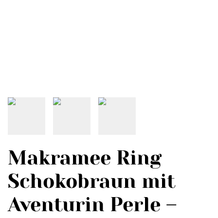
Makramee Ring
Schokobraun mit
Aventurin Perle –