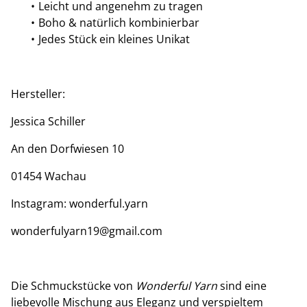
Leicht und angenehm zu tragen
Boho & natürlich kombinierbar
Jedes Stück ein kleines Unikat
Hersteller:
Jessica Schiller
An den Dorfwiesen 10
01454 Wachau
Instagram: wonderful.yarn
wonderfulyarn19@gmail.com
Die Schmuckstücke von
Wonderful Yarn
sind eine
liebevolle Mischung aus Eleganz und verspieltem