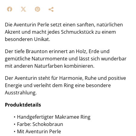
Die Aventurin Perle setzt einen sanften, natürlichen
Akzent und macht jedes Schmuckstück zu einem
besonderen Unikat.
Der tiefe Braunton erinnert an Holz, Erde und
gemütliche Naturmomente und lässt sich wunderbar
mit anderen Naturfarben kombinieren.
Der Aventurin steht für Harmonie, Ruhe und positive
Energie und verleiht dem Ring eine besondere
Ausstrahlung.
Produktdetails
Handgefertigter Makramee Ring
Farbe: Schokobraun
Mit Aventurin Perle