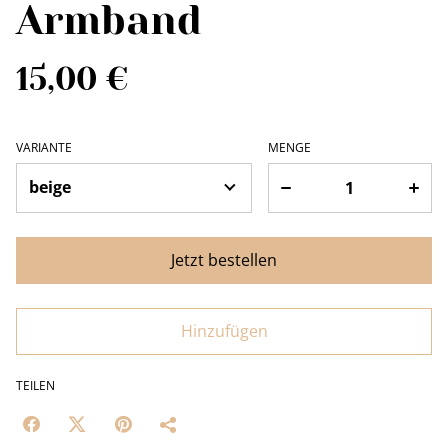
Armband
15,00 €
VARIANTE
MENGE
Jetzt bestellen
Hinzufügen
TEILEN