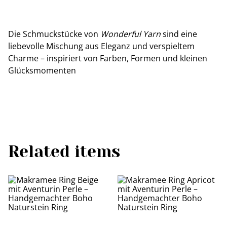
Die Schmuckstücke von
Wonderful Yarn
sind eine
liebevolle Mischung aus Eleganz und verspieltem
Charme – inspiriert von Farben, Formen und kleinen
Glücksmomenten
Related items