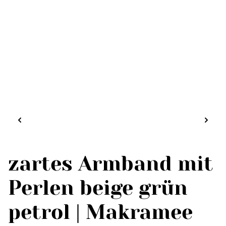
zartes Armband mit
Perlen beige grün
petrol | Makramee