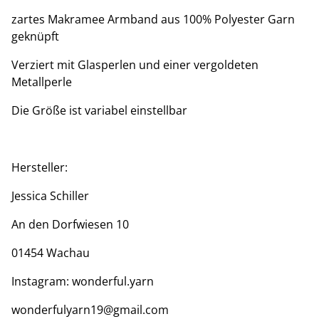
zartes Makramee Armband aus 100% Polyester Garn
geknüpft
Verziert mit Glasperlen und einer vergoldeten
Metallperle
Die Größe ist variabel einstellbar
Hersteller:
Jessica Schiller
An den Dorfwiesen 10
01454 Wachau
Instagram: wonderful.yarn
wonderfulyarn19@gmail.com